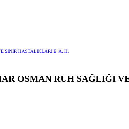
AR OSMAN RUH SAĞLIĞI VE 