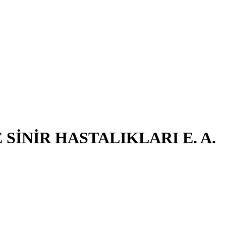
SİNİR HASTALIKLARI E. A.