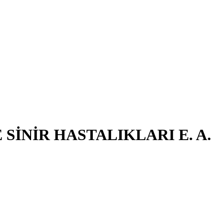
SİNİR HASTALIKLARI E. A.