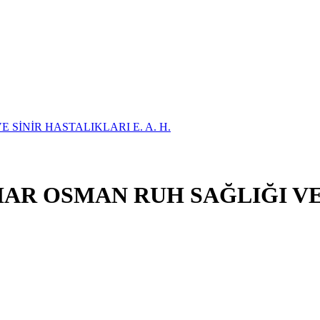
AR OSMAN RUH SAĞLIĞI VE 