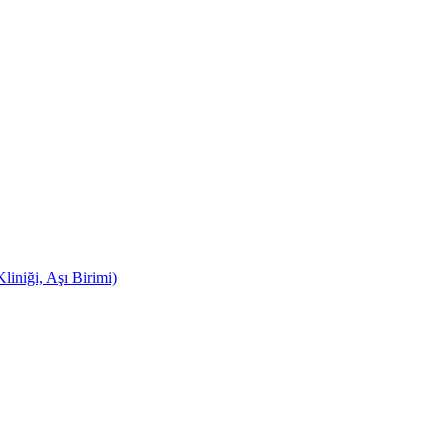
iniği, Aşı Birimi)