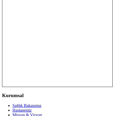
Kurumsal
Sağlık Bakanımız
Hastanemiz
Misyon & Vizyon