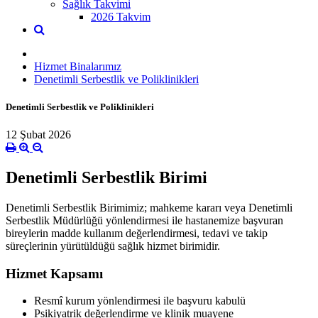
Sağlık Takvimi
2026 Takvim
Hizmet Binalarımız
Denetimli Serbestlik ve Poliklinikleri
Denetimli Serbestlik ve Poliklinikleri
12 Şubat 2026
Denetimli Serbestlik Birimi
Denetimli Serbestlik Birimimiz; mahkeme kararı veya Denetimli
Serbestlik Müdürlüğü yönlendirmesi ile hastanemize başvuran
bireylerin madde kullanım değerlendirmesi, tedavi ve takip
süreçlerinin yürütüldüğü sağlık hizmet birimidir.
Hizmet Kapsamı
Resmî kurum yönlendirmesi ile başvuru kabulü
Psikiyatrik değerlendirme ve klinik muayene