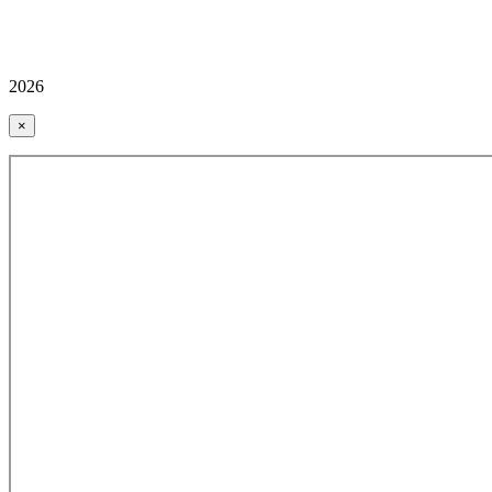
2026
×