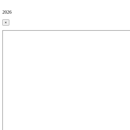
2026
×