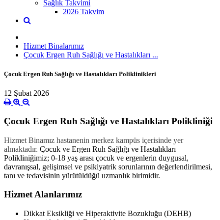
Sağlık Takvimi
2026 Takvim
Hizmet Binalarımız
Çocuk Ergen Ruh Sağlığı ve Hastalıkları ...
Çocuk Ergen Ruh Sağlığı ve Hastalıkları Poliklinikleri
12 Şubat 2026
Çocuk Ergen Ruh Sağlığı ve Hastalıkları Polikliniği
Hizmet Binamız hastanenin merkez kampüs içerisinde yer
almaktadır.
Çocuk ve Ergen Ruh Sağlığı ve Hastalıkları
Polikliniğimiz; 0-18 yaş arası çocuk ve ergenlerin duygusal,
davranışsal, gelişimsel ve psikiyatrik sorunlarının değerlendirilmesi,
tanı ve tedavisinin yürütüldüğü uzmanlık birimidir.
Hizmet Alanlarımız
Dikkat Eksikliği ve Hiperaktivite Bozukluğu (DEHB)