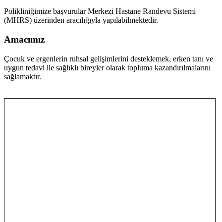
Polikliniğimize başvurular Merkezi Hastane Randevu Sistemi
(MHRS) üzerinden aracılığıyla yapılabilmektedir.
Amacımız
Çocuk ve ergenlerin ruhsal gelişimlerini desteklemek, erken tanı ve
uygun tedavi ile sağlıklı bireyler olarak topluma kazandırılmalarını
sağlamaktır.