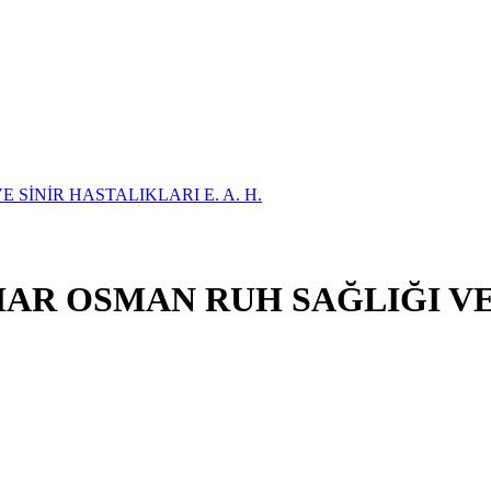
AR OSMAN RUH SAĞLIĞI VE 