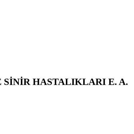
SİNİR HASTALIKLARI E. A.