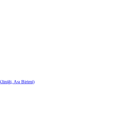
iniği, Aşı Birimi)